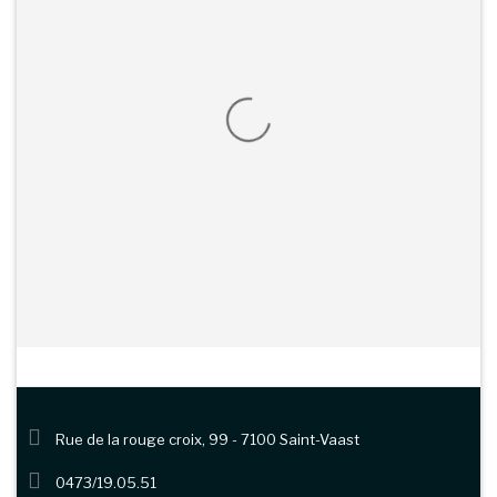
Rue de la rouge croix, 99 - 7100 Saint-Vaast
0473/19.05.51