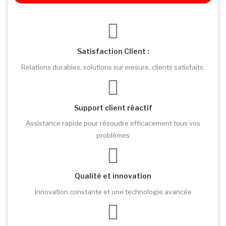
Satisfaction Client :
Relations durables, solutions sur mesure, clients satisfaits.
Support client réactif
Assistance rapide pour résoudre efficacement tous vos
problèmes
Qualité et innovation
Innovation constante et une technologie avancée